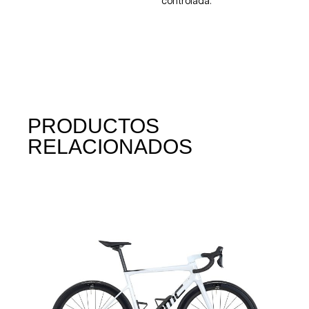
controlada.
PRODUCTOS
RELACIONADOS