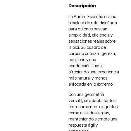
Descripción
La Aurum Essentia es una
bicicleta de ruta diseñada
para quienes buscan
simplicidad, eficiencia y
sensaciones reales sobre
la bici. Su cuadro de
carbono prioriza ligereza,
equilibrio y una
conducción fluida,
ofreciendo una experiencia
más natural y menos
enfocada en lo extremo.
Con una geometría
versátil, se adapta tanto a
entrenamientos exigentes
como a salidas largas,
manteniendo siempre una
respuesta ágil y