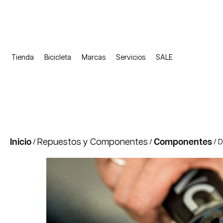
Tienda
Bicicleta
Marcas
Servicios
SALE
Inicio
Repuestos y Componentes
Componentes
/
/
/ D