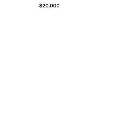
$
20.000