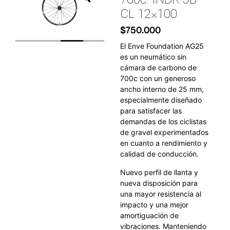
CL 12×100
$
750.000
El Enve Foundation AG25
es un neumático sin
cámara de carbono de
700c con un generoso
ancho interno de 25 mm,
especialmente diseñado
para satisfacer las
demandas de los ciclistas
de gravel experimentados
en cuanto a rendimiento y
calidad de conducción.
Nuevo perfil de llanta y
nueva disposición para
una mayor resistencia al
impacto y una mejor
amortiguación de
vibraciones. Manteniendo