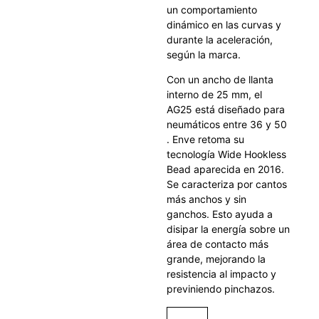
un comportamiento
dinámico en las curvas y
durante la aceleración,
según la marca.
Con un ancho de llanta
interno de 25 mm, el
AG25 está diseñado para
neumáticos entre 36 y 50
. Enve retoma su
tecnología Wide Hookless
Bead aparecida en 2016.
Se caracteriza por cantos
más anchos y sin
ganchos. Esto ayuda a
disipar la energía sobre un
área de contacto más
grande, mejorando la
resistencia al impacto y
previniendo pinchazos.