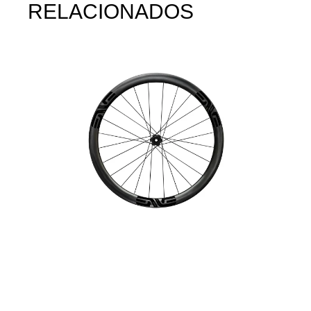
RELACIONADOS