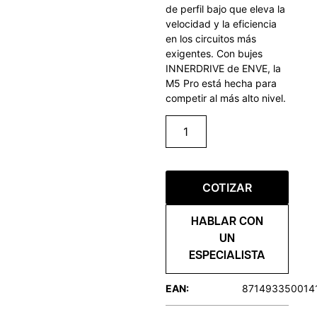
de perfil bajo que eleva la
velocidad y la eficiencia
en los circuitos más
exigentes. Con bujes
INNERDRIVE de ENVE, la
M5 Pro está hecha para
competir al más alto nivel.
COTIZAR
HABLAR CON
UN
ESPECIALISTA
EAN:
871493350014