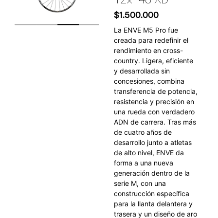
$
1.500.000
La ENVE M5 Pro fue
creada para redefinir el
rendimiento en cross-
country. Ligera, eficiente
y desarrollada sin
concesiones, combina
transferencia de potencia,
resistencia y precisión en
una rueda con verdadero
ADN de carrera. Tras más
de cuatro años de
desarrollo junto a atletas
de alto nivel, ENVE da
forma a una nueva
generación dentro de la
serie M, con una
construcción específica
para la llanta delantera y
trasera y un diseño de aro