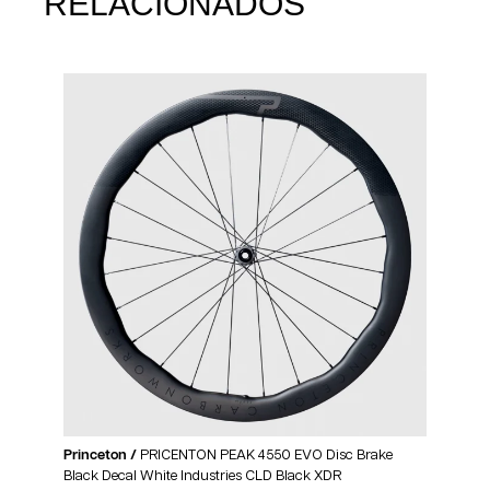
RELACIONADOS
Princeton /
PRICENTON PEAK 4550 EVO Disc Brake
Black Decal White Industries CLD Black XDR