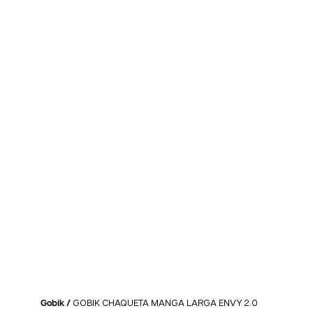
Gobik /
GOBIK CHAQUETA MANGA LARGA ENVY 2.0