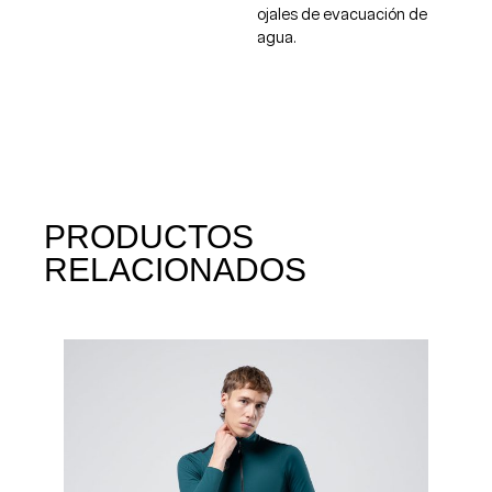
ojales de evacuación de
agua.
PRODUCTOS
RELACIONADOS