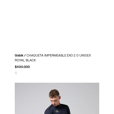
Gobik /
CHAQUETA IMPERMEABLE EXO 2.0 UNISEX
ROYAL BLACK
$
430.000
S