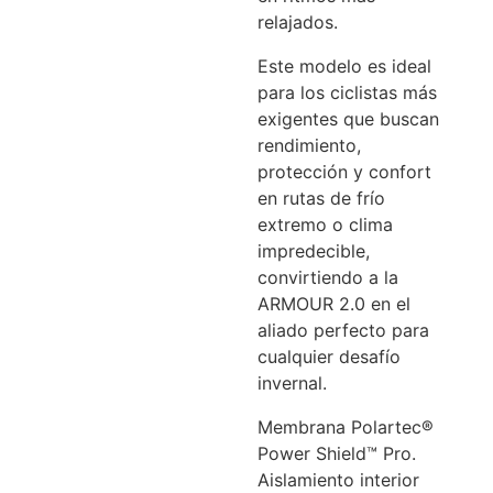
relajados.
Este modelo es ideal
para los ciclistas más
exigentes que buscan
rendimiento,
protección y confort
en rutas de frío
extremo o clima
impredecible,
convirtiendo a la
ARMOUR 2.0 en el
aliado perfecto para
cualquier desafío
invernal.
Membrana Polartec®
Power Shield™ Pro.
Aislamiento interior