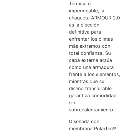
Térmica e
impermeable, la
chaqueta ARMOUR 2.0
es la elección
definitiva para
enfrentar los climas
más extremos con
total confianza. Su
capa externa actúa
como una armadura
frente a los elementos,
mientras que su
diseño transpirable
garantiza comodidad
sin
sobrecalentamiento.
Diseñada con
membrana Polartec®