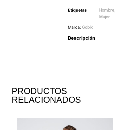
Etiquetas
,
Hombre
Mujer
Marca:
Gobik
Descripción
PRODUCTOS
RELACIONADOS