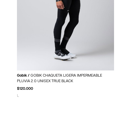
Gobik /
GOBIK CHAQUETA LIGERA IMPERMEABLE
PLUVIA 2.0 UNISEX TRUE BLACK
$
120.000
L