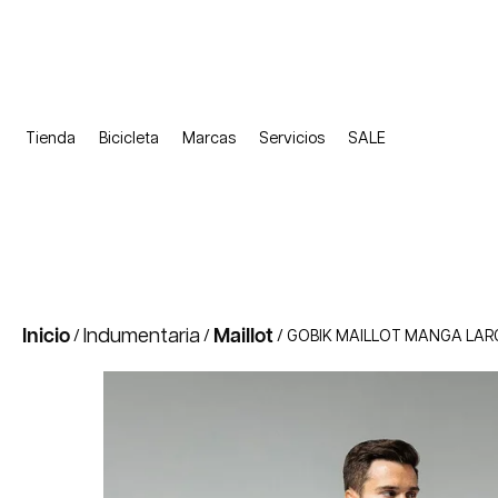
Tienda
Bicicleta
Marcas
Servicios
SALE
Inicio
Indumentaria
Maillot
/
/
/ GOBIK MAILLOT MANGA LAR