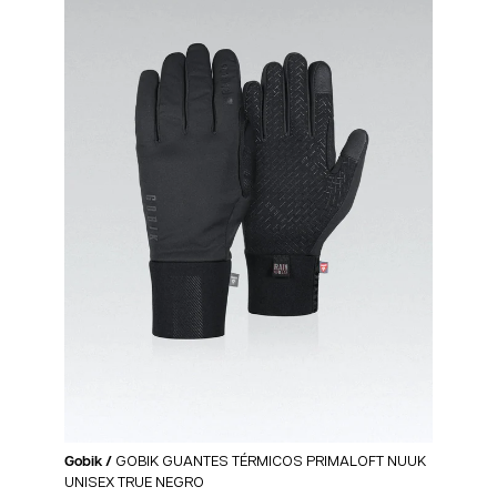
Gobik /
GOBIK GUANTES TÉRMICOS PRIMALOFT NUUK
UNISEX TRUE NEGRO