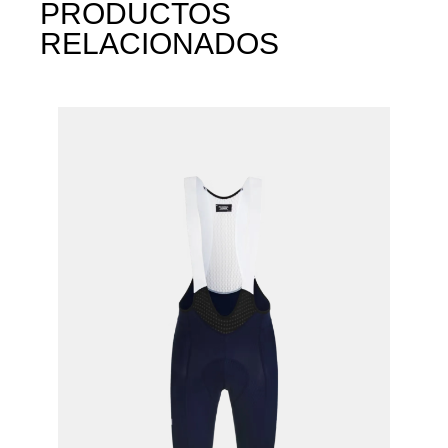
PRODUCTOS
RELACIONADOS