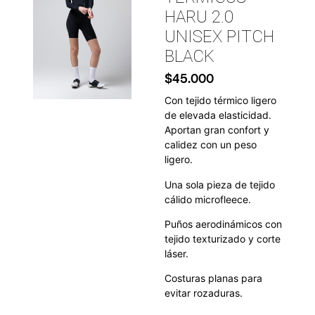
HARU 2.0
UNISEX PITCH
BLACK
$
45.000
Con tejido térmico ligero
de elevada elasticidad.
Aportan gran confort y
calidez con un peso
ligero.
Una sola pieza de tejido
cálido microfleece.
Puños aerodinámicos con
tejido texturizado y corte
láser.
Costuras planas para
evitar rozaduras.