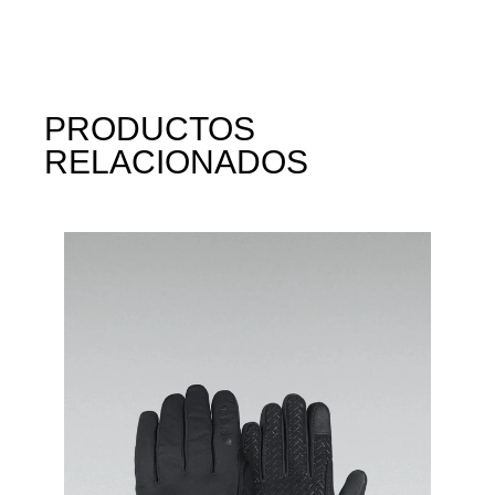
PRODUCTOS
RELACIONADOS