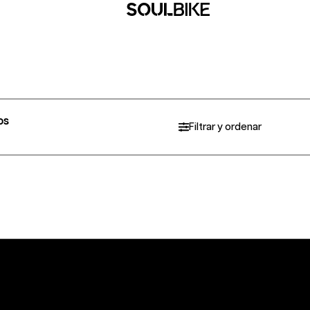
os
Filtrar y ordenar