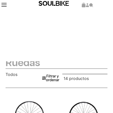
Ruedas
Todos
Filtrar y
14 productos
ordenar