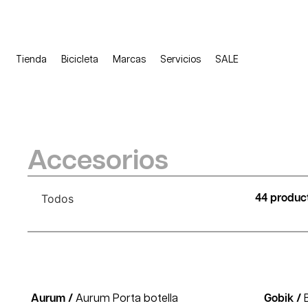
Tienda
Bicicleta
Marcas
Servicios
SALE
Accesorios
Todos
44 produc
Aurum /
Aurum Porta botella
Gobik /