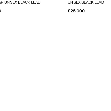
 UNISEX BLACK LEAD
UNISEX BLACK LEAD
0
$
25.000