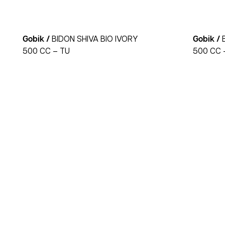
Gobik /
BIDON SHIVA BIO IVORY
Gobik /
500 CC – TU
500 CC 