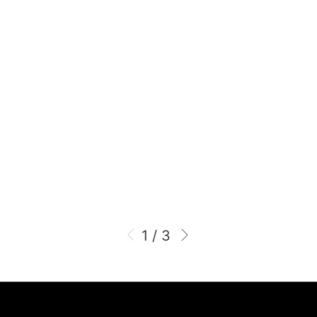
1 / 3