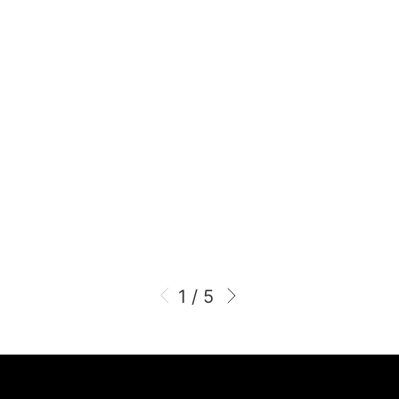
1 / 5