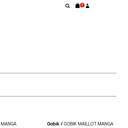
0
T MANGA
Gobik /
GOBIK MAILLOT MANGA