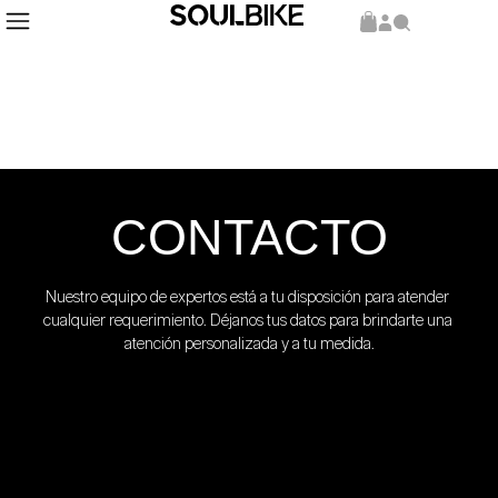
CONTACTO
Nuestro equipo de expertos está a tu disposición para atender 
cualquier requerimiento. Déjanos tus datos para brindarte una 
atención personalizada y a tu medida.