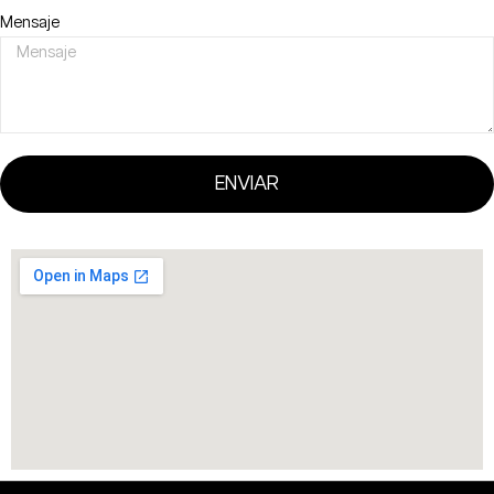
Mensaje
ENVIAR