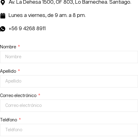
Av. La Dehesa 1500, OF 803, Lo Barnechea. Santiago.
Lunes a viernes, de 9 am. a 8 pm.
+56 9 4268 8911
Nombre
Apellido
Correo electrónico
Teléfono