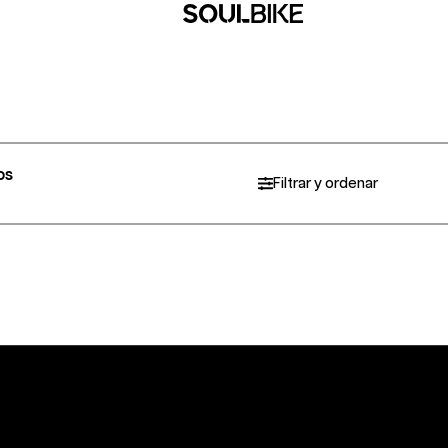
os
Filtrar y ordenar