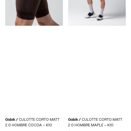
Gobik /
CULOTTE CORTO MATT
Gobik /
CULOTTE CORTO MATT
2.0 HOMBRE COCOA – K10
2.0 HOMBRE MAPLE – K10