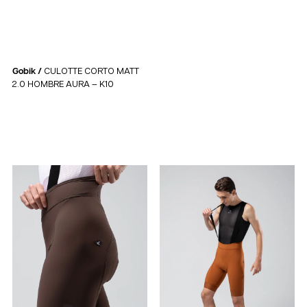
Gobik /
CULOTTE CORTO MATT
2.0 HOMBRE AURA – K10