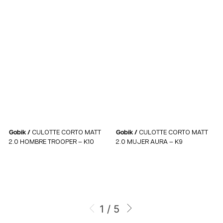
Gobik /
CULOTTE CORTO MATT
Gobik /
CULOTTE CORTO MATT
2.0 HOMBRE TROOPER – K10
2.0 MUJER AURA – K9
1 / 5