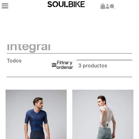
Integral
Todos
Filtrar y
3 productos
ordenar