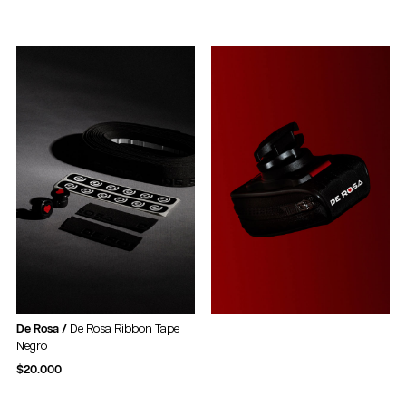
De Rosa /
De Rosa Ribbon Tape
Negro
$
20.000