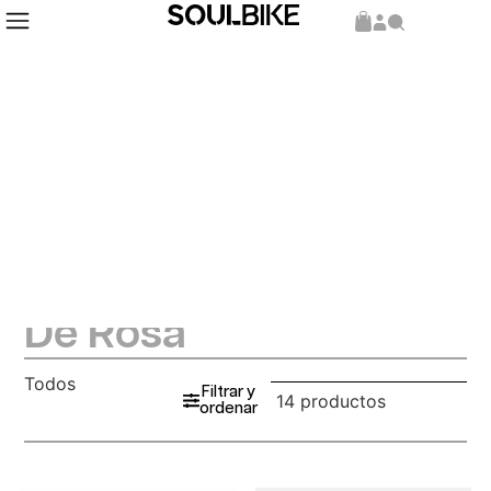
De Rosa
Todos
Filtrar y
14 productos
ordenar