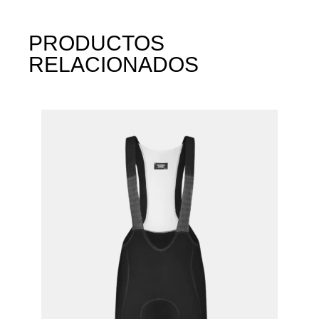
PRODUCTOS
RELACIONADOS