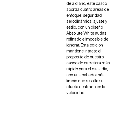
de a diario, este casco
aborda cuatro áreas de
enfoque: seguridad,
aerodinámica, ajuste y
estilo, con un diseño
Absolute White audaz,
refinado e imposible de
ignorar. Esta edición
mantiene intacto el
propósito de nuestro
casco de carretera más
rápido para el día a día,
con un acabado más
limpio que resalta su
silueta centrada en la
velocidad.