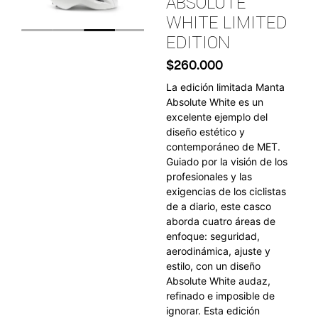
ABSOLUTE
WHITE LIMITED
EDITION
$
260.000
La edición limitada Manta
Absolute White es un
excelente ejemplo del
diseño estético y
contemporáneo de MET.
Guiado por la visión de los
profesionales y las
exigencias de los ciclistas
de a diario, este casco
aborda cuatro áreas de
enfoque: seguridad,
aerodinámica, ajuste y
estilo, con un diseño
Absolute White audaz,
refinado e imposible de
ignorar. Esta edición