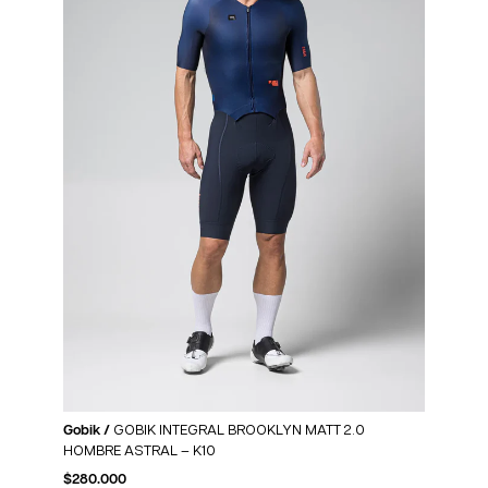
Gobik /
GOBIK INTEGRAL BROOKLYN MATT 2.0
HOMBRE ASTRAL – K10
$
280.000