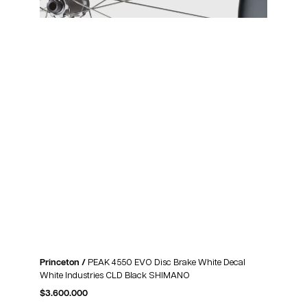
Princeton /
PEAK 4550 EVO Disc Brake White Decal
White Industries CLD Black SHIMANO
$
3.600.000