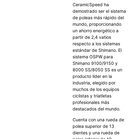
CeramicSpeed ha
demostrado ser el sistema
de poleas más rápido del
mundo, proporcionando
un ahorro energético a
partir de 2,4 vatios
respecto a los sistemas
estándar de Shimano. El
sistema OSPW para
Shimano 9100/9150 y
8000 SS/8050 SS es un
producto líder en la
industria, elegido por
muchos de los equipos
ciclistas y triatletas
profesionales más
destacados del mundo.
Cuenta con una rueda de
polea superior de 13
dientes y una rueda de