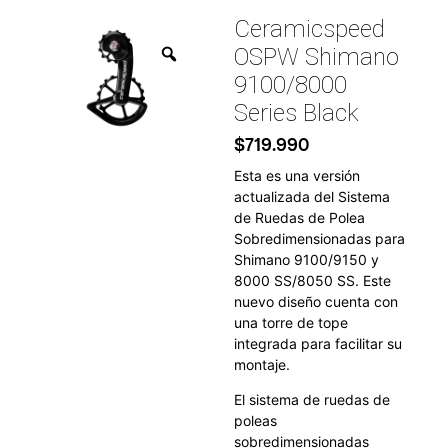
Ceramicspeed
OSPW Shimano
9100/8000
Series Black
$
719.990
Esta es una versión
actualizada del Sistema
de Ruedas de Polea
Sobredimensionadas para
Shimano 9100/9150 y
8000 SS/8050 SS. Este
nuevo diseño cuenta con
una torre de tope
integrada para facilitar su
montaje.
El sistema de ruedas de
poleas
sobredimensionadas