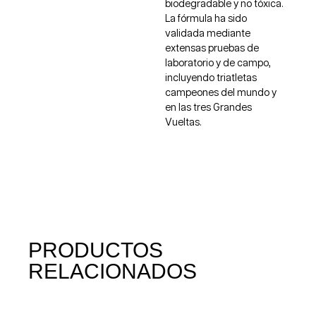
biodegradable y no tóxica.
La fórmula ha sido
validada mediante
extensas pruebas de
laboratorio y de campo,
incluyendo triatletas
campeones del mundo y
en las tres Grandes
Vueltas.
PRODUCTOS
RELACIONADOS