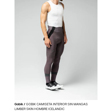
Gobik /
GOBIK CAMISETA INTERIOR SIN MANGAS
LIMBER SKIN HOMBRE ICELANDIC