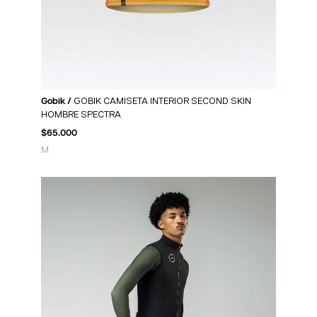
Gobik /
GOBIK CAMISETA INTERIOR SECOND SKIN
HOMBRE SPECTRA
$
65.000
M