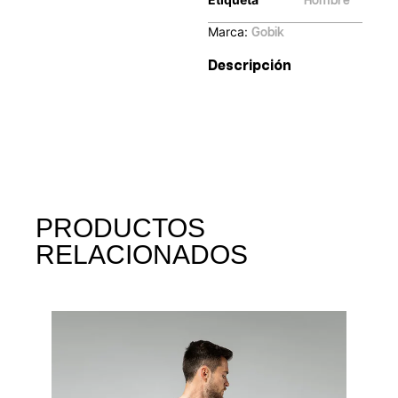
Hombre
Marca:
Gobik
Descripción
PRODUCTOS
RELACIONADOS