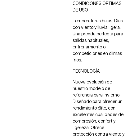
CONDICIONES ÓPTIMAS
DE USO
Temperaturas bajas. Días
con viento y lluvia ligera.
Una prenda perfecta para
salidas habituales,
entrenamiento o
competiciones en climas
fríos.
TECNOLOGÍA
Nueva evolución de
nuestro modelo de
referencia para invierno.
Diseñado para ofrecer un
rendimiento élite, con
excelentes cualidades de
compresión, confort y
ligereza. Ofrece
protección contra viento y