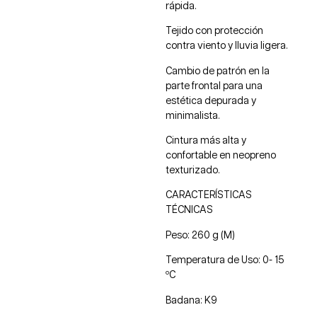
rápida.
Tejido con protección
contra viento y lluvia ligera.
Cambio de patrón en la
parte frontal para una
estética depurada y
minimalista.
Cintura más alta y
confortable en neopreno
texturizado.
CARACTERÍSTICAS
TÉCNICAS
Peso: 260 g (M)
Temperatura de Uso: 0- 15
ºC
Badana: K9