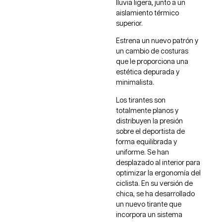
lluvia ligera, junto a un
aislamiento térmico
superior.
Estrena un nuevo patrón y
un cambio de costuras
que le proporciona una
estética depurada y
minimalista.
Los tirantes son
totalmente planos y
distribuyen la presión
sobre el deportista de
forma equilibrada y
uniforme. Se han
desplazado al interior para
optimizar la ergonomía del
ciclista. En su versión de
chica, se ha desarrollado
un nuevo tirante que
incorpora un sistema