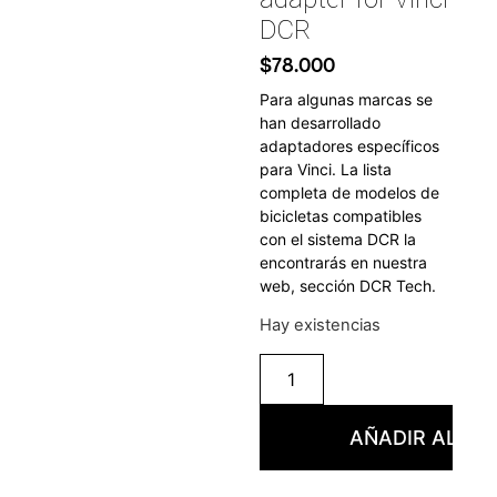
DCR
$
78.000
Para algunas marcas se
han desarrollado
adaptadores específicos
para Vinci. La lista
completa de modelos de
bicicletas compatibles
con el sistema DCR la
encontrarás en nuestra
web, sección DCR Tech.
Hay existencias
AÑADIR AL CA