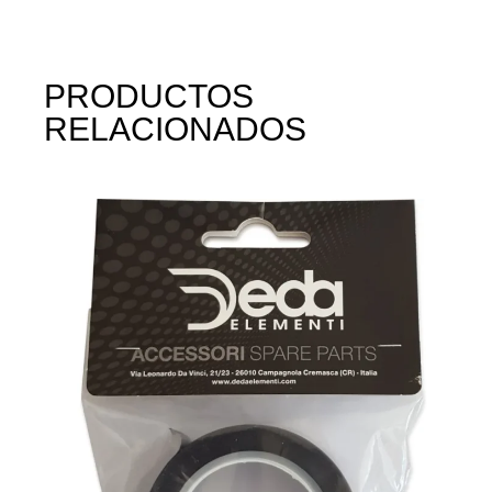
PRODUCTOS
RELACIONADOS