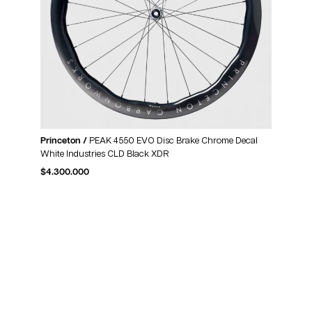
Princeton /
PEAK 4550 EVO Disc Brake Chrome Decal
White Industries CLD Black XDR
$
4.300.000