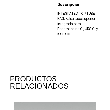
Descripción
INTEGRATED TOP TUBE
BAG. Bolsa tubo superior
integrada para
Roadmachine 01, URS 01 y
Kaius 01.
PRODUCTOS
RELACIONADOS