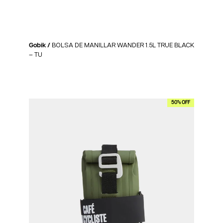
Gobik /
BOLSA DE MANILLAR WANDER 1.5L TRUE BLACK
– TU
50% OFF