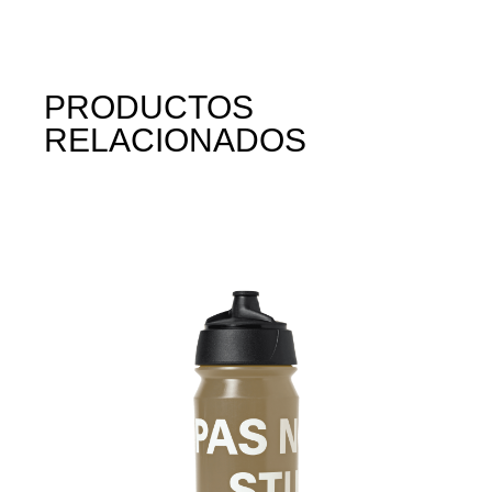
PRODUCTOS
RELACIONADOS