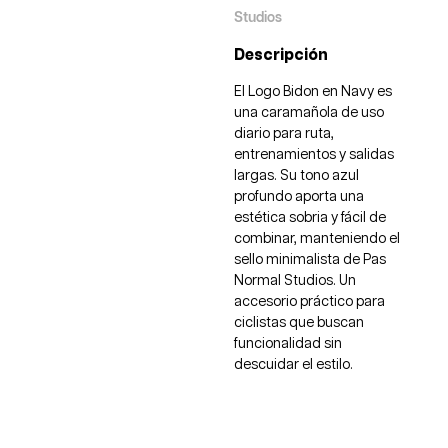
Studios
Descripción
El Logo Bidon en Navy es
una caramañola de uso
diario para ruta,
entrenamientos y salidas
largas. Su tono azul
profundo aporta una
estética sobria y fácil de
combinar, manteniendo el
sello minimalista de Pas
Normal Studios. Un
accesorio práctico para
ciclistas que buscan
funcionalidad sin
descuidar el estilo.