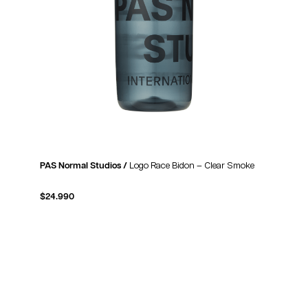
PAS Normal Studios /
Logo Race Bidon – Clear Smoke
$
24.990