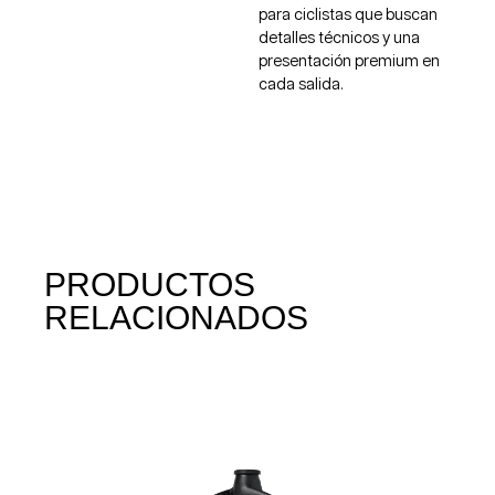
para ciclistas que buscan
detalles técnicos y una
presentación premium en
cada salida.
PRODUCTOS
RELACIONADOS