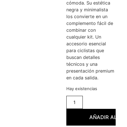
cómoda. Su estética
negra y minimalista
los convierte en un
complemento fácil de
combinar con
cualquier kit. Un
accesorio esencial
para ciclistas que
buscan detalles
técnicos y una
presentación premium
en cada salida.
Hay existencias
AÑADIR AL CA