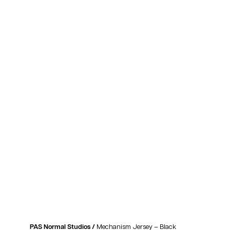
PAS Normal Studios /
Mechanism Jersey – Black