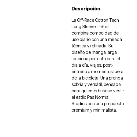
Descripción
La Off-Race Cotton Tech
Long Sleeve T-Shirt
combina comodidad de
uso diario con una mirada
técnica y refinada. Su
diseño de manga larga
funciona perfecto para el
día a día, viajes, post-
entreno o momentos fuera
de la bicicleta. Una prenda
sobria y versátil, pensada
para quienes buscan vestir
el estilo Pas Normal
Studios con una propuesta
premium y minimalista.