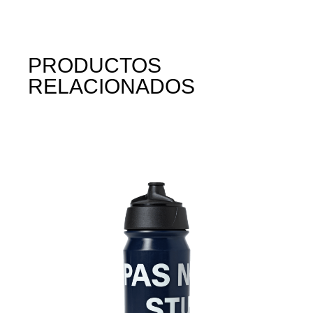
PRODUCTOS
RELACIONADOS