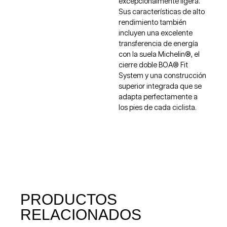
excepcionalmente ligera.
Sus características de alto
rendimiento también
incluyen una excelente
transferencia de energía
con la suela Michelin®, el
cierre doble BOA® Fit
System y una construcción
superior integrada que se
adapta perfectamente a
los pies de cada ciclista.
PRODUCTOS
RELACIONADOS