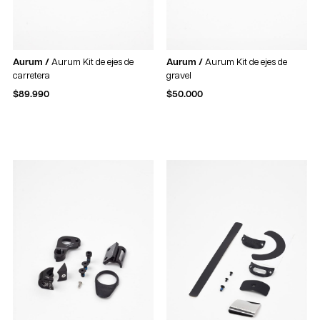
Aurum /
Aurum Kit de ejes de
Aurum /
Aurum Kit de ejes de
carretera
gravel
$
89.990
$
50.000