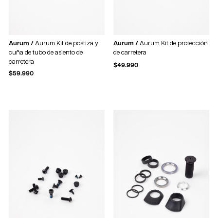
Aurum /
Aurum Kit de postiza y
Aurum /
Aurum Kit de protección
cuña de tubo de asiento de
de carretera
carretera
$
49.990
$
59.990