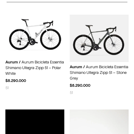
Aurum /
Aurum Bicicleta Essentia
Aurum /
Aurum Bicicleta Essentia
Shimano Ultegra Zipp 51 – Polar
Shimano Ultegra Zipp 51 – Stone
White
Grey
$
8.290.000
$
8.290.000
51
51