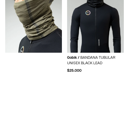
Gobik /
BANDANA TUBULAR
UNISEX BLACK LEAD
$
25.000