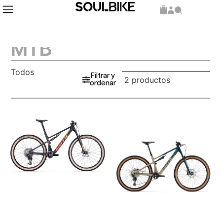
MTB
Todos
Filtrar y
2 productos
ordenar