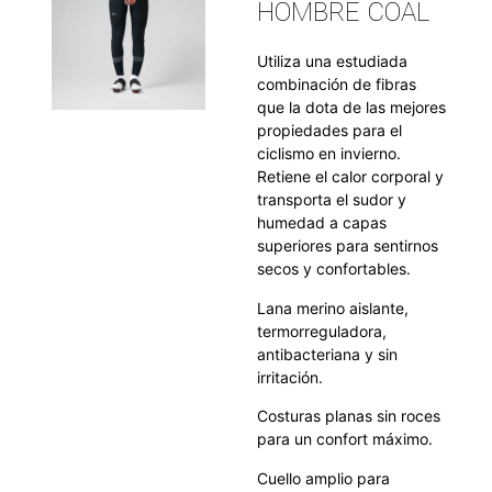
HOMBRE COAL
Utiliza una estudiada
combinación de fibras
que la dota de las mejores
propiedades para el
ciclismo en invierno.
Retiene el calor corporal y
transporta el sudor y
humedad a capas
superiores para sentirnos
secos y confortables.
Lana merino aislante,
termorreguladora,
antibacteriana y sin
irritación.
Costuras planas sin roces
para un confort máximo.
Cuello amplio para