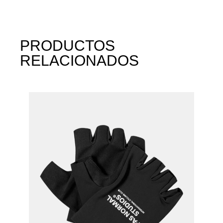
PRODUCTOS
RELACIONADOS