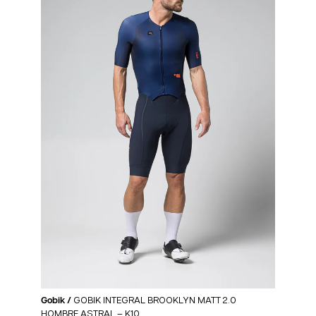
Gobik /
GOBIK INTEGRAL BROOKLYN MATT 2.0
HOMBRE ASTRAL – K10