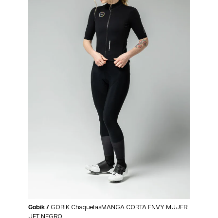
Gobik /
GOBIK ChaquetasMANGA CORTA ENVY MUJER
JET NEGRO