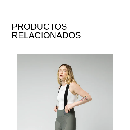
PRODUCTOS
RELACIONADOS