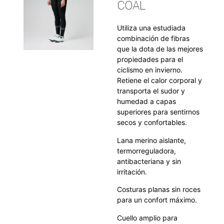
COAL
Utiliza una estudiada
combinación de fibras
que la dota de las mejores
propiedades para el
ciclismo en invierno.
Retiene el calor corporal y
transporta el sudor y
humedad a capas
superiores para sentirnos
secos y confortables.
Lana merino aislante,
termorreguladora,
antibacteriana y sin
irritación.
Costuras planas sin roces
para un confort máximo.
Cuello amplio para