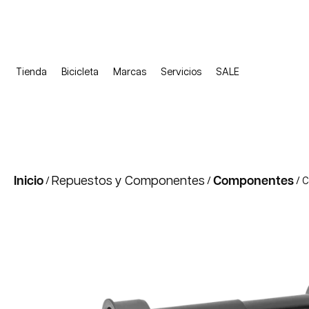
Tienda
Bicicleta
Marcas
Servicios
SALE
Inicio
Repuestos y Componentes
Componentes
/
/
/ C