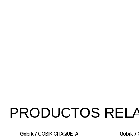
PRODUCTOS REL
Gobik /
GOBIK CHAQUETA
Gobik /