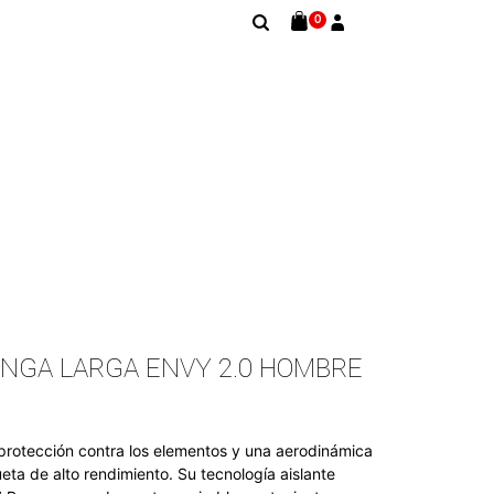
0
NGA LARGA ENVY 2.0 HOMBRE
rotección contra los elementos y una aerodinámica
ta de alto rendimiento. Su tecnología aislante