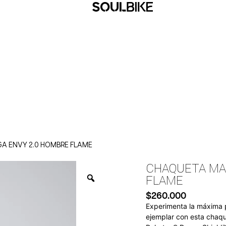
A ENVY 2.0 HOMBRE FLAME
CHAQUETA MA
FLAME
$
260.000
Experimenta la máxima p
ejemplar con esta chaque