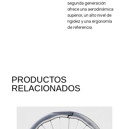
segunda generación
ofrece una aerodinámica
superior, un alto nivel de
rigidez y una ergonomía
de referencia.
PRODUCTOS
RELACIONADOS