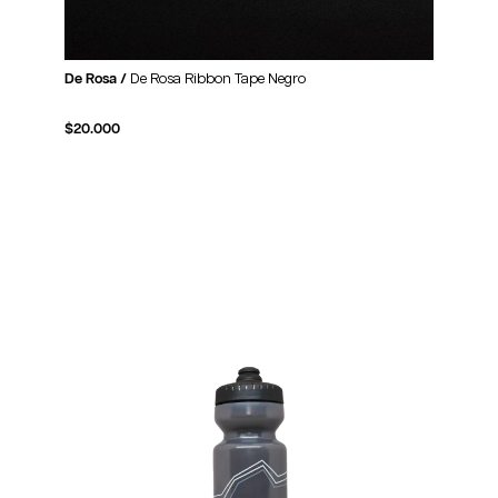
De Rosa /
De Rosa Ribbon Tape Negro
$
20.000