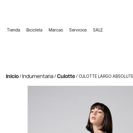
Tienda
Bicicleta
Marcas
Servicios
SALE
Inicio
Indumentaria
Culotte
/
/
/ CULOTTE LARGO ABSOLUTE