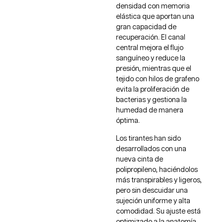
densidad con memoria
elástica que aportan una
gran capacidad de
recuperación. El canal
central mejora el flujo
sanguíneo y reduce la
presión, mientras que el
tejido con hilos de grafeno
evita la proliferación de
bacterias y gestiona la
humedad de manera
óptima.
Los tirantes han sido
desarrollados con una
nueva cinta de
polipropileno, haciéndolos
más transpirables y ligeros,
pero sin descuidar una
sujeción uniforme y alta
comodidad. Su ajuste está
optimizado a la anatomía