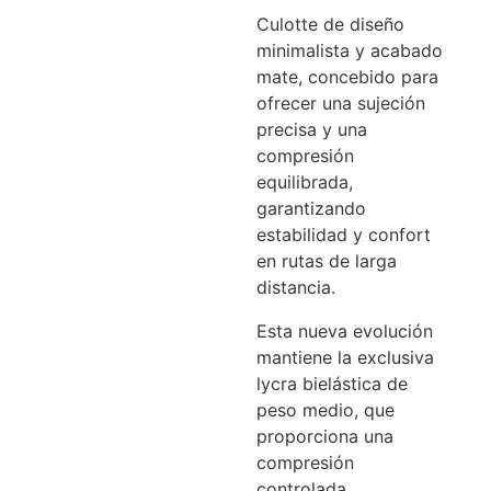
Culotte de diseño
minimalista y acabado
mate, concebido para
ofrecer una sujeción
precisa y una
compresión
equilibrada,
garantizando
estabilidad y confort
en rutas de larga
distancia.
Esta nueva evolución
mantiene la exclusiva
lycra bielástica de
peso medio, que
proporciona una
compresión
controlada,