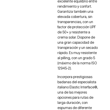
excelente equilibrio entre
rendimiento y confort.
Garantiza también una
elevada cobertura, sin
transparencias, con un
factor de protección UPF
de 50+ y resistente a
crema solar. Dispone de
una gran capacidad de
transpiración y un secado
rápido. Es muy resistente
al pilling, con un grado 5
(máximo de la norma ISO
12945-2).
Incorpora prestigiosas
badanas del especialista
italiano Elastic Interface®,
una de las mejores
opciones para rutas de
larga duración, con
espumas de diferente