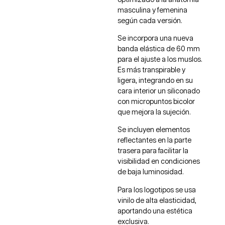
masculina y femenina
según cada versión.
Se incorpora una nueva
banda elástica de 60 mm
para el ajuste a los muslos.
Es más transpirable y
ligera, integrando en su
cara interior un siliconado
con micropuntos bicolor
que mejora la sujeción.
Se incluyen elementos
reflectantes en la parte
trasera para facilitar la
visibilidad en condiciones
de baja luminosidad.
Para los logotipos se usa
vinilo de alta elasticidad,
aportando una estética
exclusiva.