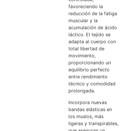
favoreciendo la
reducción de la fatiga
muscular y la
acumulación de ácido
láctico. El tejido se
adapta al cuerpo con
total libertad de
movimiento,
proporcionando un
equilibrio perfecto
entre rendimiento
técnico y comodidad
prolongada.
Incorpora nuevas
bandas elásticas en
los muslos, más
ligeras y transpirables,
que aseguran un