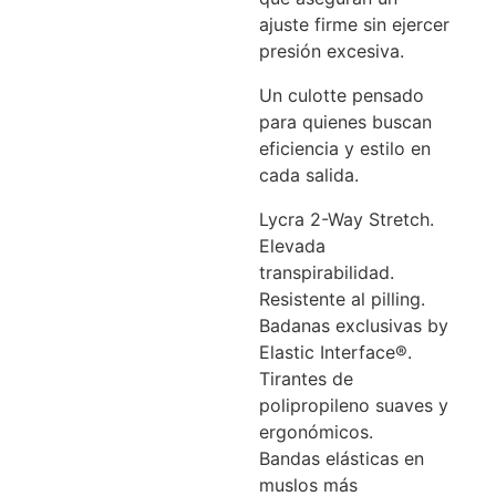
ajuste firme sin ejercer
presión excesiva.
Un culotte pensado
para quienes buscan
eficiencia y estilo en
cada salida.
Lycra 2-Way Stretch.
Elevada
transpirabilidad.
Resistente al pilling.
Badanas exclusivas by
Elastic Interface®.
Tirantes de
polipropileno suaves y
ergonómicos.
Bandas elásticas en
muslos más