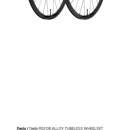
Deda /
Deda RS3 DB ALLOY TUBELESS WHEELSET.