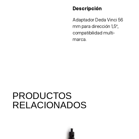
Descripción
Adaptador Deda Vinci 56
mm para dirección 1,5″,
compatibilidad multi-
marca.
PRODUCTOS
RELACIONADOS