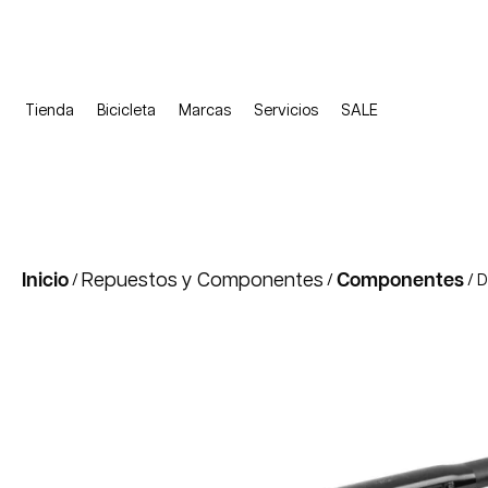
Tienda
Bicicleta
Marcas
Servicios
SALE
Inicio
Repuestos y Componentes
Componentes
/
/
/ D