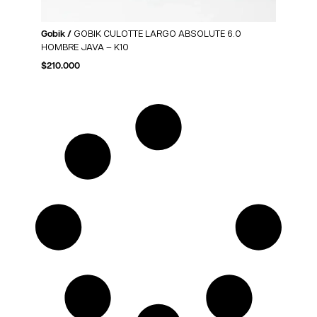
Gobik /
GOBIK CULOTTE LARGO ABSOLUTE 6.0
HOMBRE JAVA – K10
$
210.000