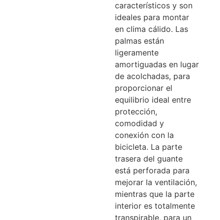
característicos y son
ideales para montar
en clima cálido. Las
palmas están
ligeramente
amortiguadas en lugar
de acolchadas, para
proporcionar el
equilibrio ideal entre
protección,
comodidad y
conexión con la
bicicleta. La parte
trasera del guante
está perforada para
mejorar la ventilación,
mientras que la parte
interior es totalmente
transpirable, para un