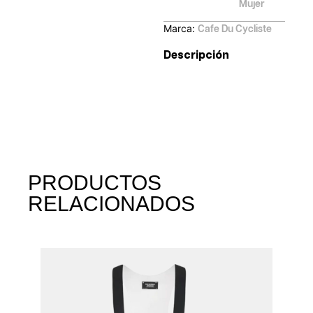
Mujer
Marca:
Cafe Du Cycliste
Descripción
PRODUCTOS
RELACIONADOS