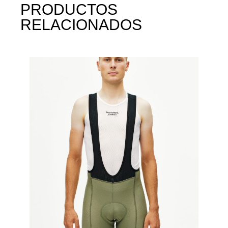
PRODUCTOS
RELACIONADOS