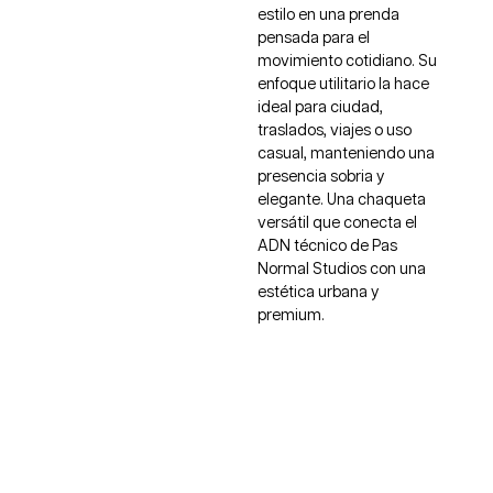
estilo en una prenda
pensada para el
movimiento cotidiano. Su
enfoque utilitario la hace
ideal para ciudad,
traslados, viajes o uso
casual, manteniendo una
presencia sobria y
elegante. Una chaqueta
versátil que conecta el
ADN técnico de Pas
Normal Studios con una
estética urbana y
premium.