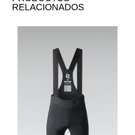
RELACIONADOS