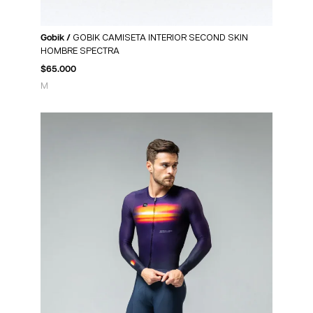
Gobik /
GOBIK CAMISETA INTERIOR SECOND SKIN
HOMBRE SPECTRA
$
65.000
M