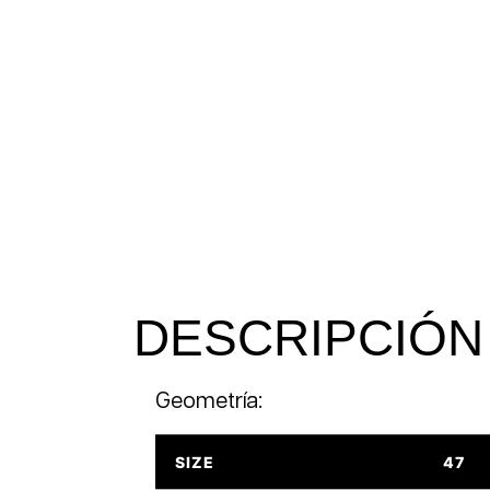
DESCRIPCIÓN
Geometría:
SIZE
47