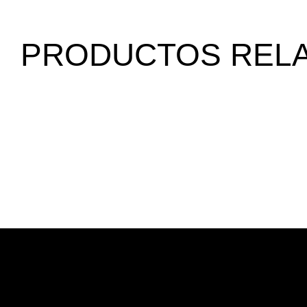
PRODUCTOS REL