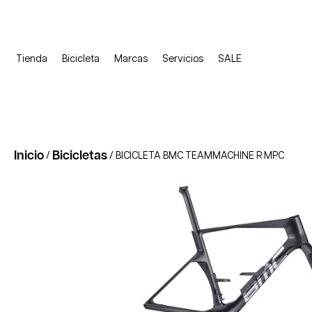
Tienda
Bicicleta
Marcas
Servicios
SALE
Inicio
Bicicletas
/
/ BICICLETA BMC TEAMMACHINE R MPC