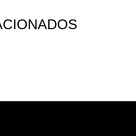
ACIONADOS