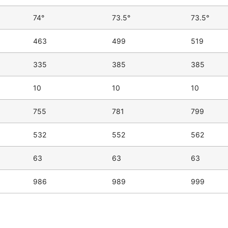
74°
73.5°
73.5°
463
499
519
335
385
385
10
10
10
755
781
799
532
552
562
63
63
63
986
989
999