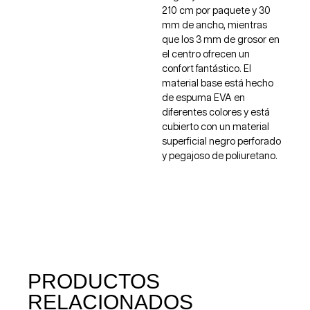
210 cm por paquete y 30
mm de ancho, mientras
que los 3 mm de grosor en
el centro ofrecen un
confort fantástico. El
material base está hecho
de espuma EVA en
diferentes colores y está
cubierto con un material
superficial negro perforado
y pegajoso de poliuretano.
PRODUCTOS
RELACIONADOS