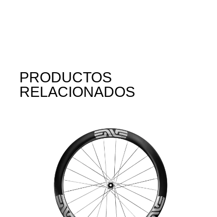
PRODUCTOS
RELACIONADOS