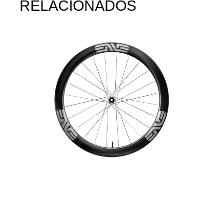
RELACIONADOS