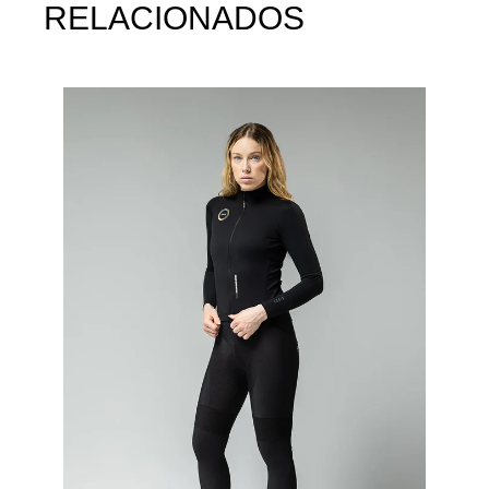
RELACIONADOS