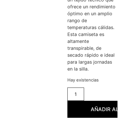
ofrece un rendimiento
óptimo en un amplio
rango de
temperaturas cálidas.
Esta camiseta es
altamente
transpirable, de
secado rápido e ideal
para largas jornadas
en la silla.
Hay existencias
AÑADIR AL CA