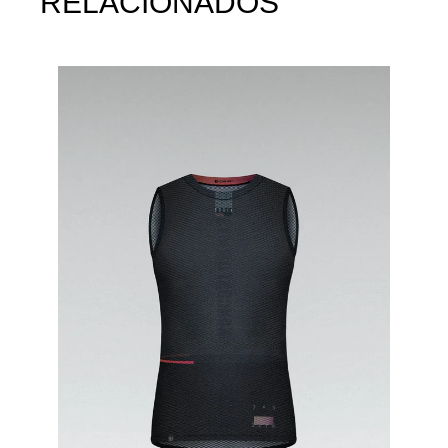
RELACIONADOS